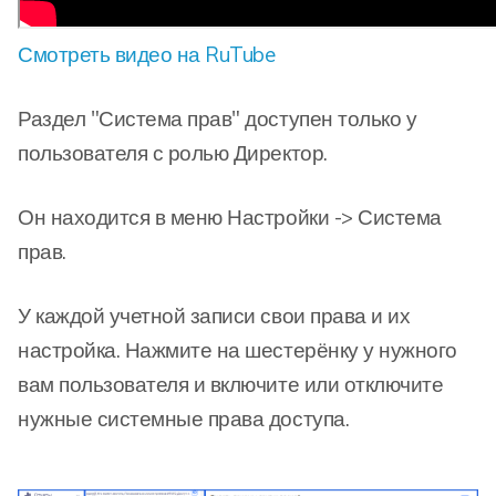
Смотреть видео на RuTube
Раздел "Система прав" доступен только у
пользователя с ролью Директор.
Он находится в меню Настройки -> Система
прав.
У каждой учетной записи свои права и их
настройка. Нажмите на шестерёнку у нужного
вам пользователя и включите или отключите
нужные системные права доступа.