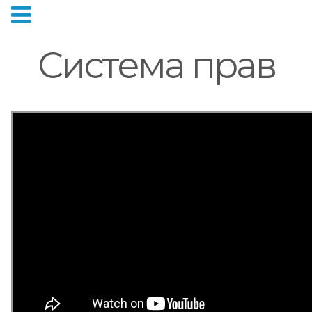
Система прав