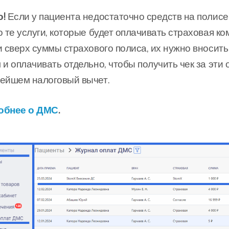
!
Если у пациента недостаточно средств на полисе
о те услуги, которые будет оплачивать страховая к
и сверх суммы страхового полиса, их нужно вносить 
 и оплачивать отдельно, чтобы получить чек за эти
ейшем налоговый вычет.
обнее о ДМС
.