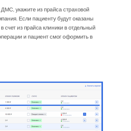
 ДМС, укажите из прайса страховой
омпания. Если пациенту будут оказаны
в счет из прайса клиники в отдельный
 операции и пациент смог оформить в