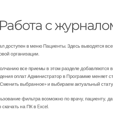
Работа с журнало
л доступен в меню Пациенты. Здесь выводятся все
овой организации.
олчанию все приемы в этом разделе добавляются в
дения оплат Администратор в Программе меняет ста
«Сменить выбранное» и выбираем актуальный стату
ьзование фильтра возможно по врачу, пациенту, д
 скачать на ПК в Excel.