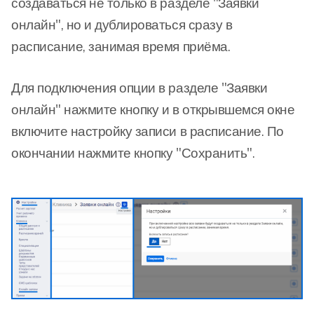
создаваться не только в разделе "Заявки
онлайн", но и дублироваться сразу в
расписание, занимая время приёма.
Для подключения опции в разделе "Заявки
онлайн" нажмите кнопку и в
открывшемся окне
включите настройку записи в расписание. По
окончании нажмите кнопку "Сохранить".