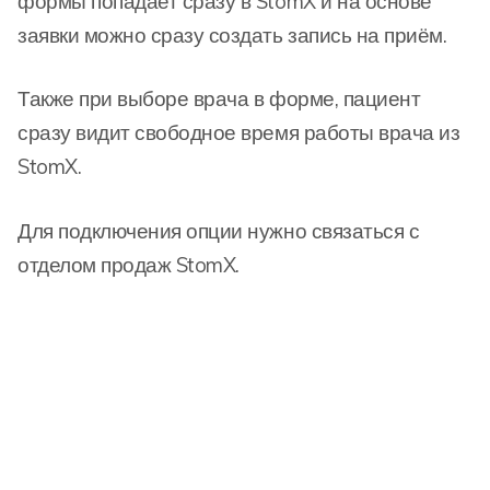
формы попадает сразу в StomX и на основе
заявки можно сразу создать запись на приём.
Также при выборе врача в форме, пациент
сразу видит свободное время работы врача из
StomX.
Для подключения опции нужно связаться с
отделом продаж StomX.