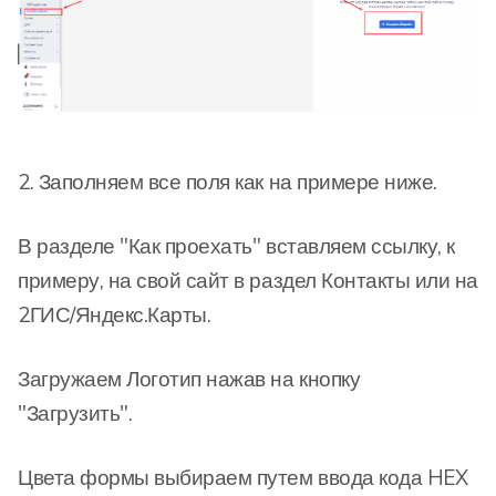
2. Заполняем все поля как на примере ниже.
В разделе "Как проехать" вставляем ссылку, к
примеру, на свой сайт в раздел Контакты или на
2ГИС/Яндекс.Карты.
Загружаем Логотип нажав на кнопку
"Загрузить".
Цвета формы выбираем путем ввода кода HEX