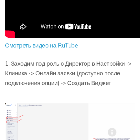
Смотреть видео на RuTube
1. Заходим под ролью Директор в Настройки ->
Клиника -> Онлайн заявки (доступно после
подключения опции) -> Создать Виджет