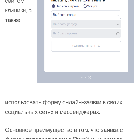
сайтом
клиники, а
также
использовать форму онлайн-заявки в своих
социальных сетях и мессенджерах.
Основное преимущество в том, что заявка с