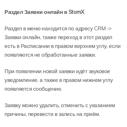
Раздел Заявки онлайн в StomX
Раздел в меню находится по адресу CRM ->
Заявки онлайн, также переход в этот раздел
есть в Расписании в правом верхнем углу, если
появляются не обработанные заявки.
При появлении новой заявки идёт звуковое
уведомление, а также в правом нижнем углу
появляется сообщение.
Заявку можно удалить, отменить с указанием
причины, перевести в запись на приём.