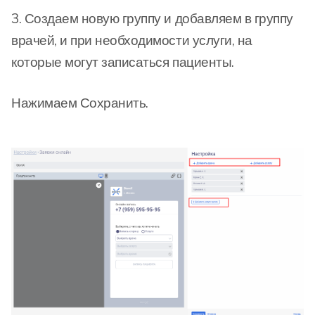
3. Создаем новую группу и добавляем в группу
врачей, и при необходимости услуги, на
которые могут записаться пациенты.
Нажимаем Сохранить.