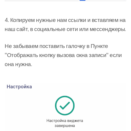
4. Копируем нужные нам ссылки и вставляем на
наш сайт, в социальные сети или мессенджеры.
Не забываем поставить галочку в Пункте
"Отображать кнопку вызова окна записи" если
она нужна.