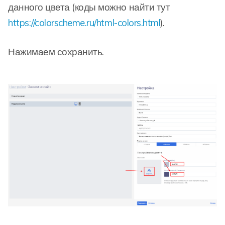
данного цвета (коды можно найти тут
https://colorscheme.ru/html-colors.html
).
Нажимаем сохранить.