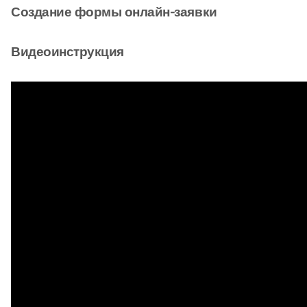
Создание формы онлайн-заявки
Видеоинструкция