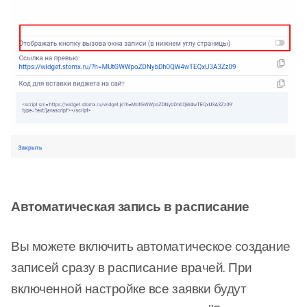
Автоматическая запись в расписание
Вы можете включить автоматическое создание
записей сразу в расписание врачей. При
включенной настройке все заявки будут