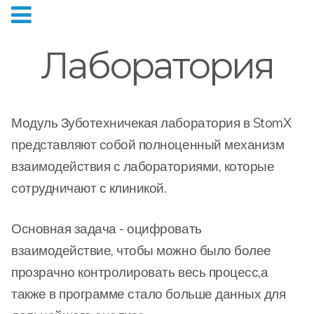
Лаборатория
Модуль Зуботехничекая лаборатория в StomX
представляют собой полноценный механизм
взаимодействия с лабораториями, которые
сотрудничают с клиникой.
Основная задача - оцифровать
взаимодействие, чтобы можно было более
прозрачно контролировать весь процесс,а
также в программе стало больше данных для