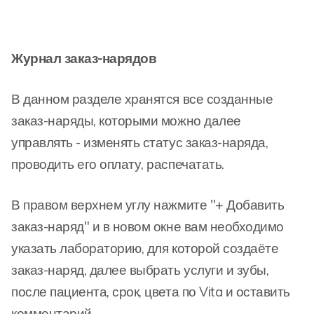
Журнал заказ-нарядов
В данном разделе хранятся все созданные
заказ-наряды, которыми можно далее
управлять - изменять статус заказ-наряда,
проводить его оплату, распечатать.
В правом верхнем углу нажмите "+ Добавить
заказ-наряд" и в новом окне вам необходимо
указать лабораторию, для которой создаёте
заказ-наряд, далее выбрать услуги и зубы,
после пациента, срок, цвета по Vita и оставить
комментарий.