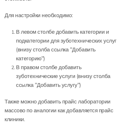
Для настройки необходимо:
В левом столбе добавить категории и
подкатегории для зуботехнических услуг
(внизу столба ссылка "Добавить
категорию")
В правом столбе добавить
зуботехнические услуги (внизу столба
ссылка "Добавить услугу")
Также можно добавить прайс лаборатории
массово по аналогии как добавляется прайс
клиники.