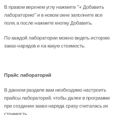
В правом верхнем углу нажмите "+ Добавить
лабораторию" и в новом окне заполните все
поля, а после нажмите кнопку Добавить.
По каждой лаборатории можно видеть историю
заказ-нарядов и на какую стоимость.
Прайс лабораторий
В данном разделе вам необходимо настроить
прайсы лабораторий, чтобы далее в программе
при создании заказ-наряда сразу считалась их
стоимость.