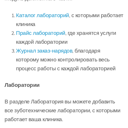
Каталог лабораторий
, с которыми работает
клиника
Прайс лабораторий
, где хранятся услуги
каждой лаборатории
Журнал заказ-нарядов
, благодаря
которому можно контролировать весь
процесс работы с каждой лабораторией
Лаборатории
В разделе Лаборатория вы можете добавить
все зуботехнические лаборатории, с которыми
работает ваша клиника.