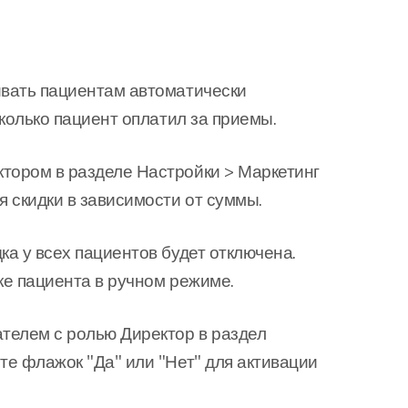
ивать пациентам автоматически
сколько пациент оплатил за приемы.
ктором в разделе Настройки > Маркетинг
я скидки в зависимости от суммы.
ка у всех пациентов будет отключена.
ке пациента в ручном режиме.
ателем с ролью Директор в раздел
те флажок "Да" или "Нет" для активации