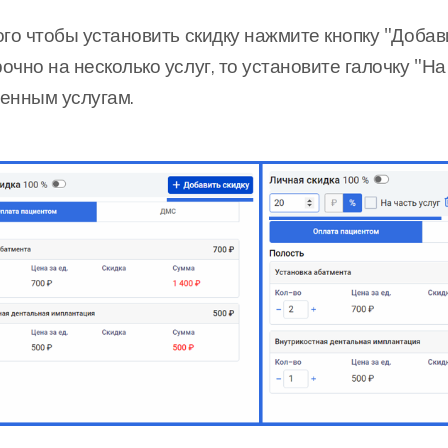
ого чтобы установить скидку нажмите кнопку "Добави
очно на несколько услуг, то установите галочку "На 
енным услугам.