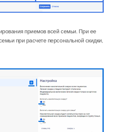
ирования приемов всей семьи. При ее
семьи при расчете персональной скидки,