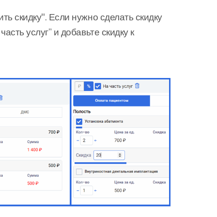
ть скидку". Если нужно сделать скидку
часть услуг” и добавьте скидку к