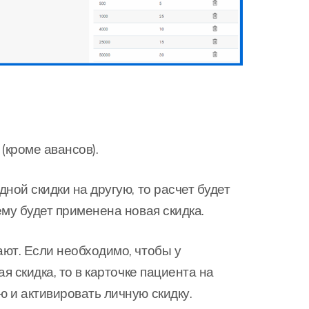
(кроме авансов).
ной скидки на другую, то расчет будет
му будет применена новая скидка.
ют. Если необходимо, чтобы у
я скидка, то в карточке пациента на
 и активировать личную скидку.