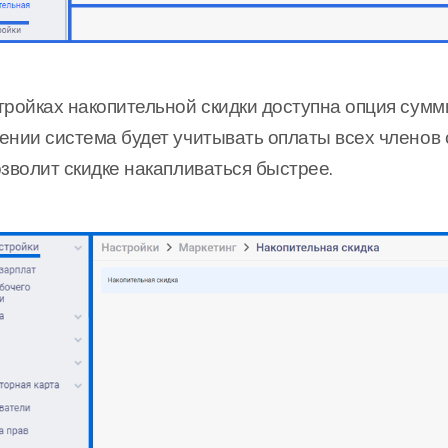
тройках накопительной скидки доступна опция сумм
ении система будет учитывать оплаты всех членов 
озволит скидке накапливаться быстрее.