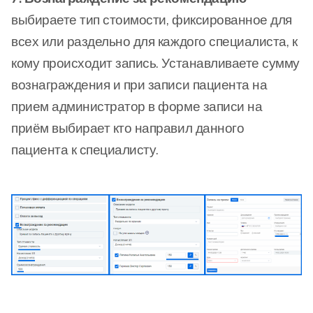
выбираете тип стоимости, фиксированное для
всех или раздельно для каждого специалиста, к
кому происходит запись. Устанавливаете сумму
вознаграждения и при записи пациента на
прием администратор в форме записи на
приём выбирает кто направил данного
пациента к специалисту.