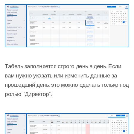
Табель заполняется строго день в день. Если
вам нужно указать или изменить данные за
прошедший день, это можно сделать только под
ролью "Директор".