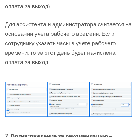
оплата за выход).
Для ассистента и администратора считается на
основании учета рабочего времени. Если
сотруднику указать часы в учете рабочего
времени, то за этот день будет начислена
оплата за выход.
7. Вознаграждение за рекомендацию
–