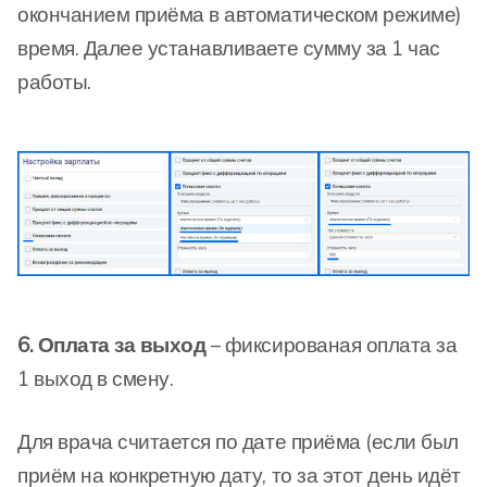
окончанием приёма в автоматическом режиме)
время. Далее устанавливаете сумму за 1 час
работы.
6. Оплата за выход
– фиксированая оплата за
1 выход в смену.
Для врача считается по дате приёма (если был
приём на конкретную дату, то за этот день идёт