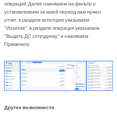
операций. Далее нажимаем на фильтр и
устанавливаем за какой период нам нужен
отчет, в разделе категория указываем
"Изъятие", в разделе операция указываем
"Выдать ДС сотруднику" и нажимаем
Применить.
Другие возможности