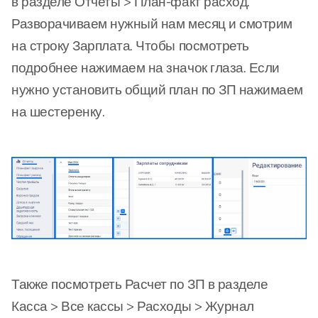
в разделе Отчеты > План-факт расход.
Разворачиваем нужный нам месяц и смотрим
на строку Зарплата. Чтобы посмотреть
подробнее нажимаем на значок глаза. Если
нужно установить общий план по ЗП нажимаем
на шестеренку.
Также посмотреть Расчет по ЗП в разделе
Касса > Все кассы > Расходы > Журнал