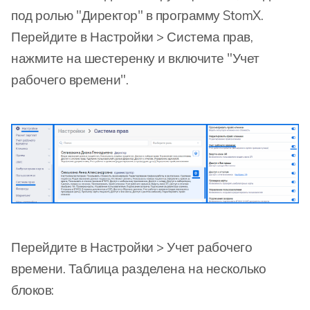
под ролью "Директор" в программу StomX.
Перейдите в Настройки > Система прав,
нажмите на шестеренку и включите "Учет
рабочего времени".
Перейдите в Настройки > Учет рабочего
времени. Таблица разделена на несколько
блоков: