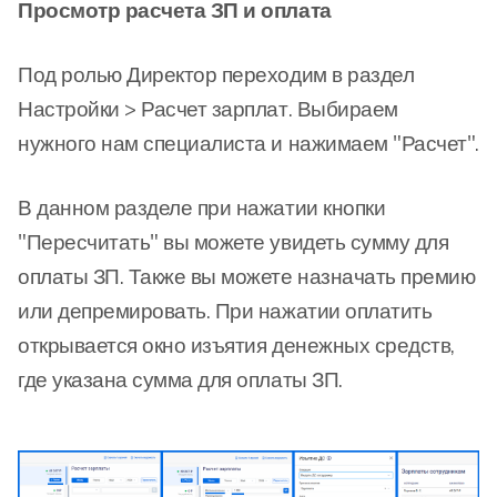
Просмотр расчета ЗП и оплата
Под ролью Директор переходим в раздел
Настройки > Расчет зарплат. Выбираем
нужного нам специалиста и нажимаем "Расчет".
В данном разделе при нажатии кнопки
"Пересчитать" вы можете увидеть сумму для
оплаты ЗП. Также вы можете назначать премию
или депремировать. При нажатии оплатить
открывается окно изъятия денежных средств,
где указана сумма для оплаты ЗП.