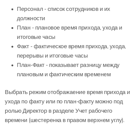
Персонал - список сотрудников и их
должности
План - плановое время прихода, ухода и
итоговые часы
Факт - фактическое время прихода, ухода,
перерывы и итоговые часы
План-Факт - показывает разницу между
плановым и фактическим временем
Выбрать режим отображаение время прихода и
ухода по факту или по план-факту можно под
ролью Директор в разделе Учет рабочего
времени (шестеренка в правом верхнем углу).