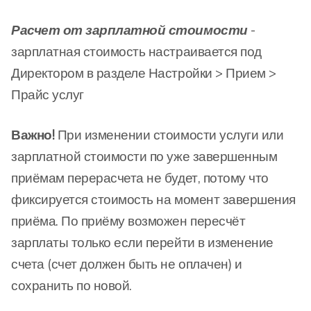
Расчет от зарплатной стоимости
-
зарплатная стоимость настраивается под
Директором в разделе Настройки > Прием >
Прайс услуг
Важно!
При изменении стоимости услуги или
зарплатной стоимости по уже завершенным
приёмам перерасчета не будет, потому что
фиксируется стоимость на момент завершения
приёма. По приёму возможен пересчёт
зарплаты только если перейти в изменение
счета (счет должен быть не оплачен) и
сохранить по новой.