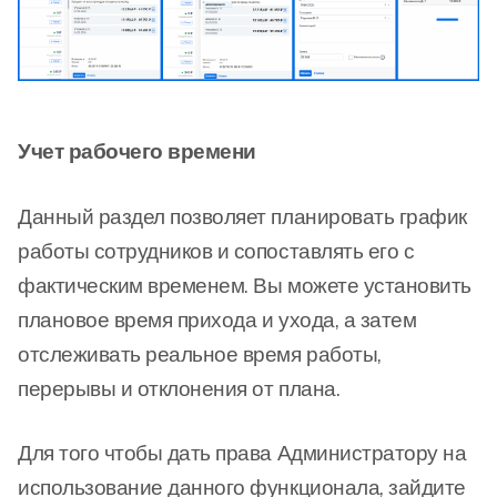
Учет рабочего времени
Данный раздел позволяет планировать график
работы сотрудников и сопоставлять его с
фактическим временем. Вы можете установить
плановое время прихода и ухода, а затем
отслеживать реальное время работы,
перерывы и отклонения от плана.
Для того чтобы дать права Администратору на
использование данного функционала, зайдите