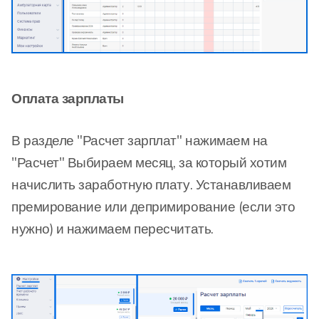
Оплата зарплаты
В разделе "Расчет зарплат" нажимаем на
"Расчет" Выбираем месяц, за который хотим
начислить заработную плату. Устанавливаем
премирование или депримирование (если это
нужно) и нажимаем пересчитать.