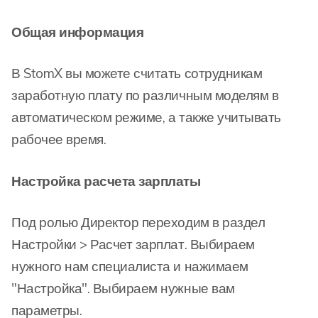
Общая информация
В StomX вы можете считать сотрудникам
заработную плату по различным моделям в
автоматическом режиме, а также учитывать
рабочее время.
Настройка расчета зарплаты
Под ролью Директор переходим в раздел
Настройки > Расчет зарплат. Выбираем
нужного нам специалиста и нажимаем
"Настройка". Выбираем нужные вам
параметры.