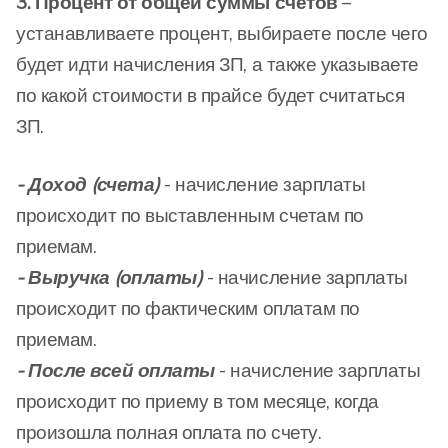
3. Процент от общей суммы счетов
–
устанавливаете процент, выбираете после чего
будет идти начисления ЗП, а также указываете
по какой стоимости в прайсе будет считаться
ЗП.
- Доход (счета)
- начисление зарплаты
происходит по выставленным счетам по
приемам.
- Выручка (оплаты)
- начисление зарплаты
происходит по фактическим оплатам по
приемам.
- После всей оплаты
- начисление зарплаты
происходит по приему в том месяце, когда
произошла полная оплата по счету.