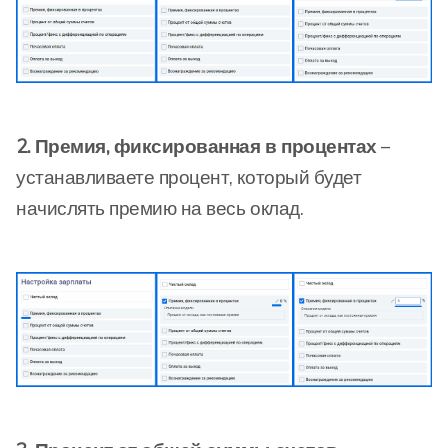
2. Премия, фиксированная в процентах
–
устанавливаете процент, который будет
начислять премию на весь оклад.