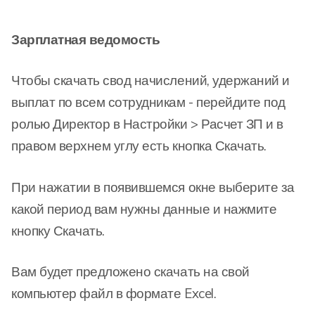
Зарплатная ведомость
Чтобы скачать свод начислений, удержаний и
выплат по всем сотрудникам - п
ерейдите под
ролью Директор в Настройки > Расчет ЗП и в
правом верхнем углу есть кнопка Скачать.
При нажатии в появившемся окне выберите за
какой период вам нужны данные и нажмите
кнопку Скачать.
Вам будет предложено скачать на свой
компьютер файл в формате Excel.