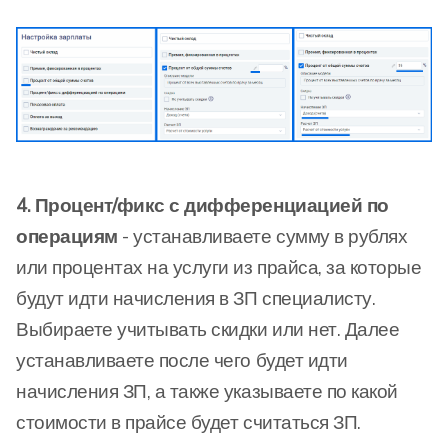
4. Процент/фикс с дифференциацией по
операциям
- устанавливаете сумму в рублях
или процентах на услуги из прайса, за которые
будут идти начисления в ЗП специалисту.
Выбираете учитывать скидки или нет. Далее
устанавливаете после чего будет идти
начисления ЗП, а также указываете по какой
стоимости в прайсе будет считаться ЗП.