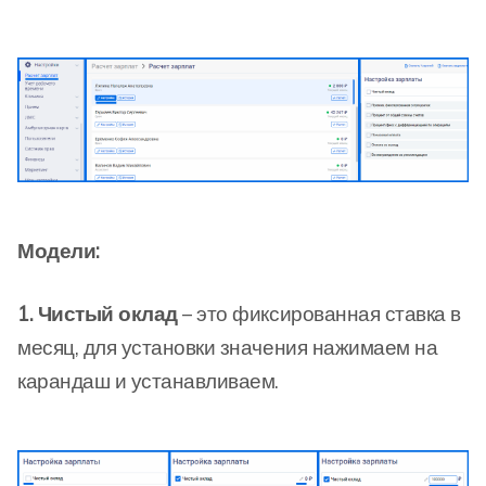
Модели:
1. Чистый оклад
– это фиксированная ставка в
месяц, для установки значения нажимаем на
карандаш и устанавливаем.