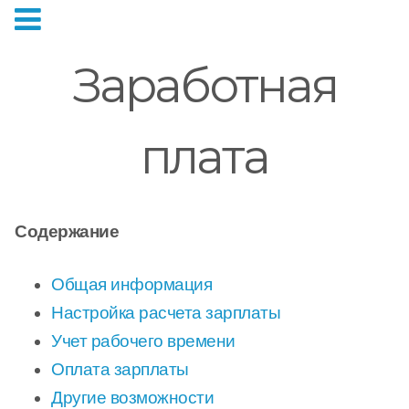
Заработная
плата
Содержание
Общая информация
Настройка расчета зарплаты
Учет рабочего времени
Оплата зарплаты
Другие возможности