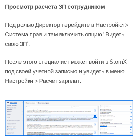
Просмотр расчета ЗП сотрудником
Под ролью Директор перейдите в Настройки >
Система прав и там включить опцию "Видеть
свою ЗП".
После этого специалист может войти в StomX
под своей учетной записью и увидеть в меню
Настройки > Расчет зарплат.