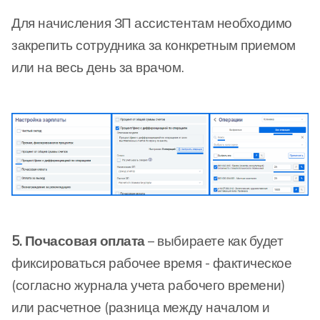
Для начисления ЗП ассистентам необходимо
закрепить сотрудника за конкретным приемом
или на весь день за врачом.
5. Почасовая оплата
– выбираете как будет
фиксироваться рабочее время - фактическое
(согласно журнала учета рабочего времени)
или расчетное (разница между началом и