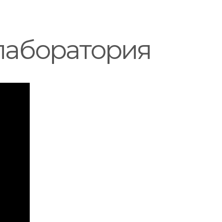
лаборатория