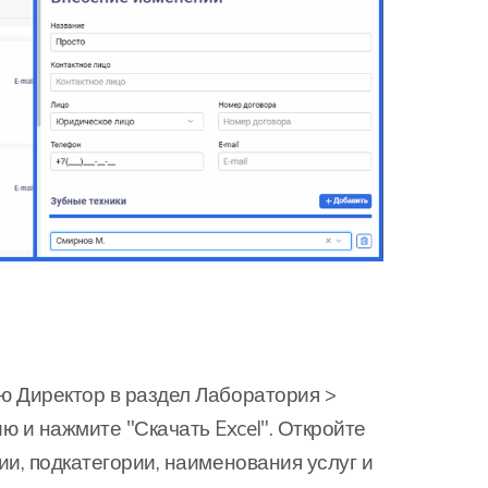
ю Директор в раздел Лаборатория >
 и нажмите "Скачать Excel". Откройте
и, подкатегории, наименования услуг и