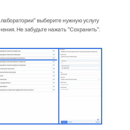
с лаборатории" выберите нужную услугу
ения. Не забудьте нажать "Сохранить".