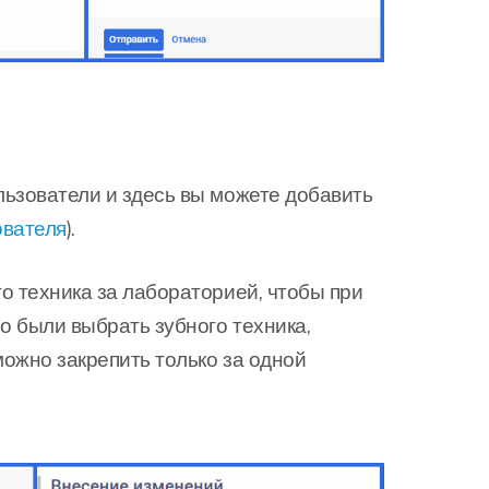
льзователи и здесь вы можете добавить
ователя
).
о техника за лабораторией, чтобы при
о были выбрать зубного техника,
можно закрепить только за одной