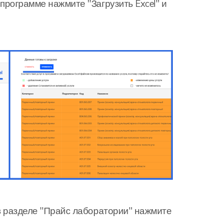
программе нажмите "Загрузить Excel" и
 в разделе "Прайс лаборатории" нажмите