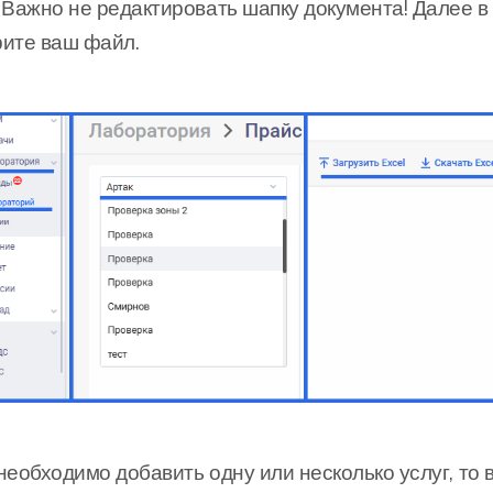
 Важно не редактировать шапку документа! Далее в 
ите ваш файл.
необходимо добавить одну или несколько услуг, то