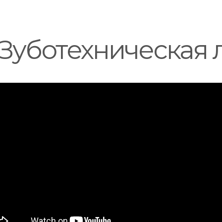
Зуботехническая 