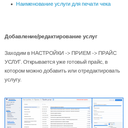
Наименование услуги для печати чека
Добавление/редактирование услуг
Заходим в НАСТРОЙКИ -> ПРИЕМ -> ПРАЙС
УСЛУГ. Открывается уже готовый прайс, в
котором можно добавить или отредактировать
услугу.