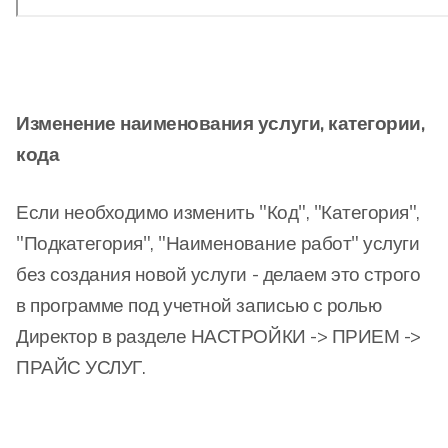
Изменение наименования услуги, категории,
кода
Если необходимо изменить "Код", "Категория",
"Подкатегория", "Наименование работ" услуги
без создания новой услуги - делаем это строго
в программе под учетной записью с ролью
Директор в разделе НАСТРОЙКИ -> ПРИЕМ ->
ПРАЙС УСЛУГ.