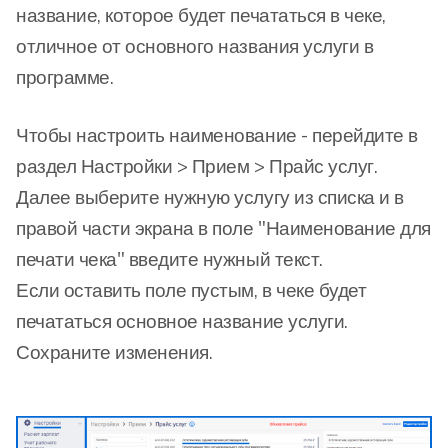
название, которое будет печататься в чеке,
отличное от основного названия услуги в
программе.
Чтобы настроить наименование - перейдите в
раздел Настройки > Прием > Прайс услуг.
Далее выберите нужную услугу из списка и в
правой части экрана в поле "Наименование для
печати чека" введите нужный текст.
Если оставить поле пустым, в чеке будет
печататься основное название услуги.
Сохраните изменения.