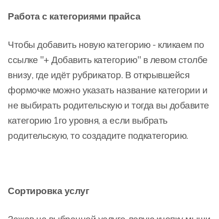
Работа с категориями прайса
Чтобы добавить новую категорию - кликаем по
ссылке "+ Добавить категорию" в левом столбе
внизу, где идёт рубрикатор. В открывшейся
формочке можно указать название категории и
не выбирать родительскую и тогда вы добавите
категорию 1го уровня, а если выбрать
родительскую, то создадите подкатегорию.
Сортировка услуг