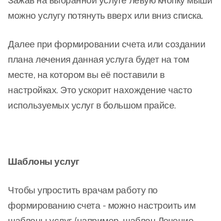
Зажав на выбранной услуге левую кнопку мыши
можно услугу потянуть вверх или вниз списка.
Далее при формировании счета или создании
плана лечения данная услуга будет на том
месте, на котором вы её поставили в
настройках. Это ускорит нахождение часто
используемых услуг в большом прайсе.
Шаблоны услуг
Чтобы упростить врачам работу по
формированию счета - можно настроить им
шаблоны услуг (например, шаблон Лечение