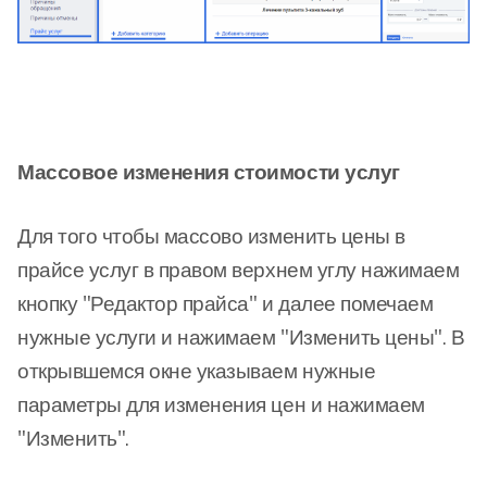
Массовое изменения стоимости услуг
Для того чтобы массово изменить цены в
прайсе услуг в правом верхнем углу нажимаем
кнопку "Редактор прайса" и далее помечаем
нужные услуги и нажимаем "Изменить цены". В
открывшемся окне указываем нужные
параметры для изменения цен и нажимаем
"Изменить".