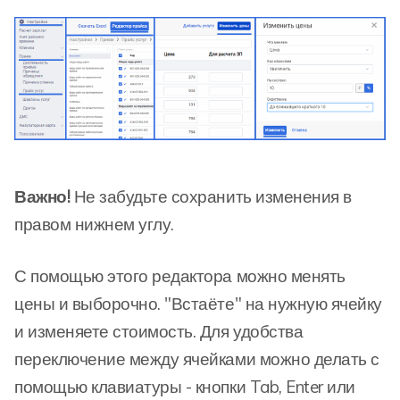
Важно!
Не забудьте сохранить изменения в
правом нижнем углу.
С помощью этого редактора можно менять
цены и выборочно. "Встаёте" на нужную ячейку
и изменяете стоимость. Для удобства
переключение между ячейками можно делать с
помощью клавиатуры - кнопки Tab, Enter или