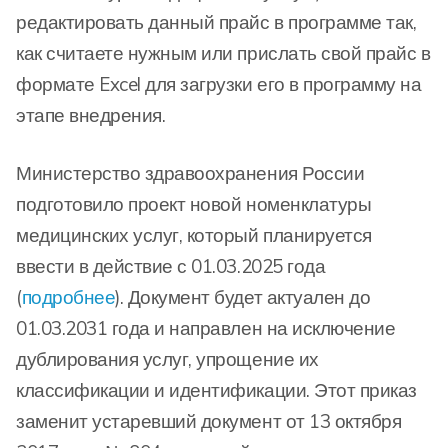
редактировать данный прайс в программе так,
как считаете нужным или прислать свой прайс в
формате Excel для загрузки его в программу на
этапе внедрения.
Министерство здравоохранения России
подготовило проект новой номенклатуры
медицинских услуг, который планируется
ввести в действие с 01.03.2025 года
(
подробнее
). Документ будет актуален до
01.03.2031 года и направлен на исключение
дублирования услуг, упрощение их
классификации и идентификации. Этот приказ
заменит устаревший документ от 13 октября