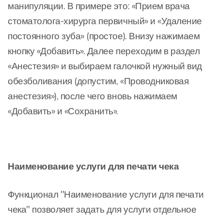
манипуляции. В примере это: «Прием врача
стоматолога-хирурга первичный» и «Удаление
постоянного зуба» (простое). Внизу нажимаем
кнопку «Добавить». Далее переходим в раздел
«Анестезия» и выбираем галочкой нужный вид
обезболивания (допустим, «Проводниковая
анестезия»), после чего вновь нажимаем
«Добавить» и «Сохранить».
Наименование услуги для печати чека
Функционал "Наименование услуги для печати
чека" позволяет задать для услуги отдельное