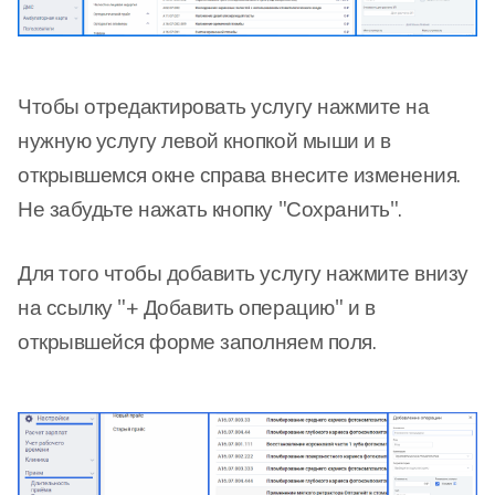
Чтобы отредактировать услугу нажмите на
нужную услугу левой кнопкой мыши и в
открывшемся окне справа внесите изменения.
Не забудьте нажать кнопку "Сохранить".
Для того чтобы добавить услугу нажмите внизу
на ссылку "+ Добавить операцию" и в
открывшейся форме заполняем поля.