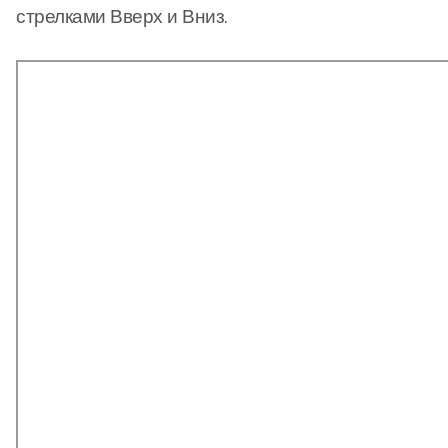
стрелками Вверх и Вниз.