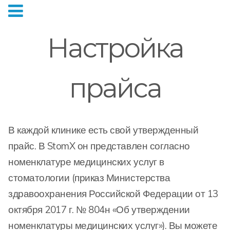
Настройка
прайса
В каждой клинике есть свой утвержденный
прайс. В StomX он представлен согласно
номенклатуре медицинских услуг в
стоматологии (приказ Министерства
здравоохранения Российской Федерации от 13
октября 2017 г. № 804н «Об утверждении
номенклатуры медицинских услуг»). Вы можете