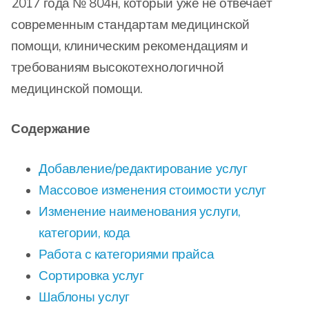
2017 года № 804н, который уже не отвечает
современным стандартам медицинской
помощи, клиническим рекомендациям и
требованиям высокотехнологичной
медицинской помощи.
Содержание
Добавление/редактирование услуг
Массовое изменения стоимости услуг
Изменение наименования услуги,
категории, кода
Работа с категориями прайса
Сортировка услуг
Шаблоны услуг