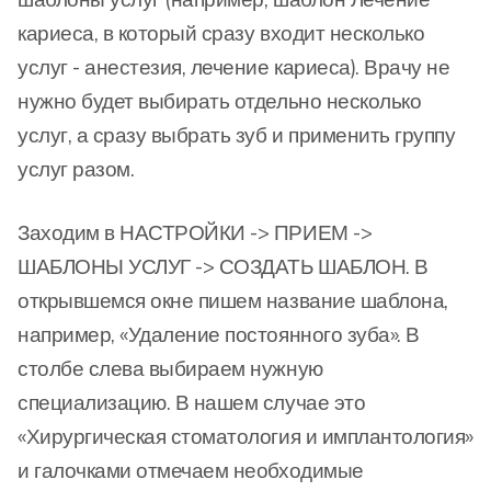
кариеса, в который сразу входит несколько
услуг - анестезия, лечение кариеса). Врачу не
нужно будет выбирать отдельно несколько
услуг, а сразу выбрать зуб и применить группу
услуг разом.
Заходим в НАСТРОЙКИ -> ПРИЕМ ->
ШАБЛОНЫ УСЛУГ -> СОЗДАТЬ ШАБЛОН. В
открывшемся окне пишем название шаблона,
например, «Удаление постоянного зуба». В
столбе слева выбираем нужную
специализацию. В нашем случае это
«Хирургическая стоматология и имплантология»
и галочками отмечаем необходимые