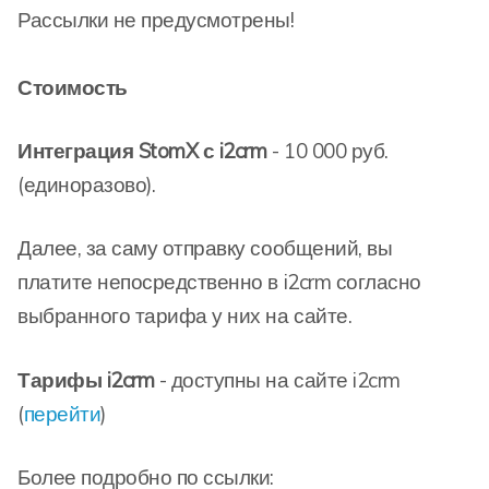
Рассылки не предусмотрены!
Стоимость
Интеграция StomX с i2crm
- 10 000 руб.
(единоразово).
Далее, за саму отправку сообщений, вы
платите непосредственно в i2crm согласно
выбранного тарифа у них на сайте.
Тарифы i2crm
- доступны на сайте i2crm
(
перейти
)
Более подробно по ссылки: