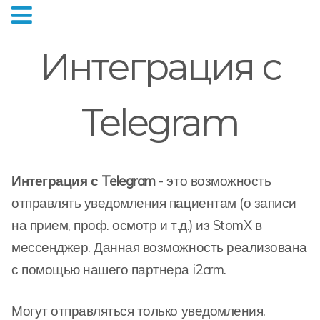
Интеграция с
Telegram
Интеграция с Telegram
- это возможность
отправлять уведомления пациентам (о записи
на прием, проф. осмотр и т.д.) из StomX в
мессенджер. Данная возможность реализована
с помощью нашего партнера i2crm.
Могут отправляться только уведомления.